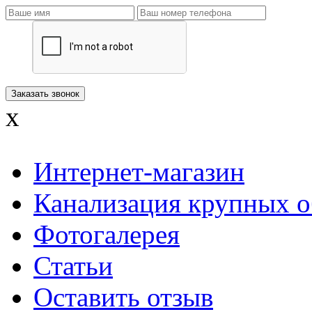
x
Интернет-магазин
Канализация крупных о
Фотогалерея
Статьи
Оставить отзыв