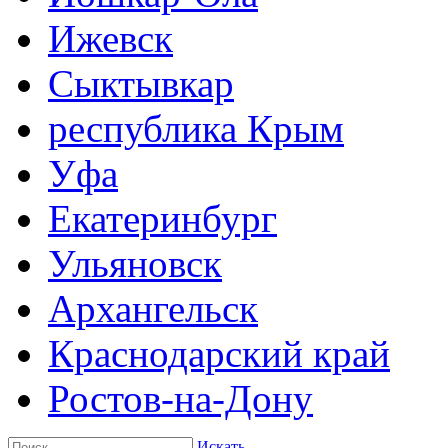
Ижевск
Сыктывкар
республика Крым
Уфа
Екатеринбург
Ульяновск
Архангельск
Краснодарский край
Ростов-на-Дону
Искать