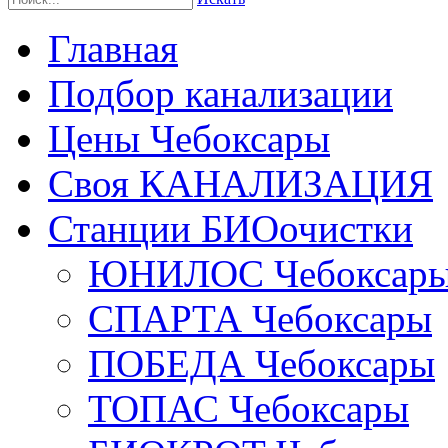
Главная
Подбор канализации
Цены Чебоксары
Своя КАНАЛИЗАЦИЯ
Станции БИОочистки
ЮНИЛОС Чебоксар
СПАРТА Чебоксары
ПОБЕДА Чебоксары
ТОПАС Чебоксары