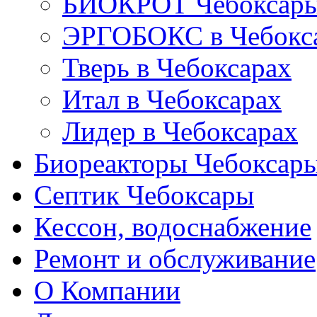
БИОКРОТ Чебоксар
ЭРГОБОКС в Чебокс
Тверь в Чебоксарах
Итал в Чебоксарах
Лидер в Чебоксарах
Биореакторы Чебоксар
Септик Чебоксары
Кессон, водоснабжение
Ремонт и обслуживание
О Компании