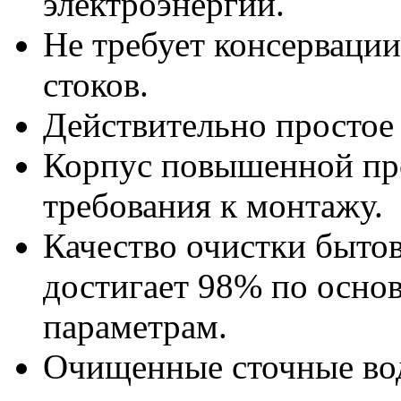
электроэнергии.
Не требует консервации
стоков.
Действительно простое 
Корпус повышенной пр
требования к монтажу.
Качество очистки быто
достигает 98% по осн
параметрам.
Очищенные сточные вод