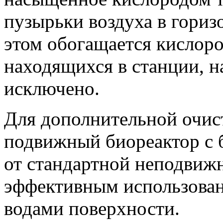
пузырьки воздуха в гориз
этом обогащается кислоро
находящихся в станции, н
исключено.
Для дополнительной очис
подвижный биореактор с 
от стандартной неподвижн
эффективным использова
водами поверхности.