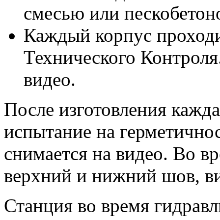
смесью или пескобетон
Каждый корпус проходи
Технического Контроля
видео.
После изготовления кажд
испытание на герметично
снимается на видео. Во в
верхний и нижний шов, ви
Станция во время гидрав