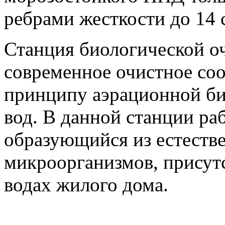
ребрами жесткости до 14 
Станция биологической о
современное очистное со
принципу аэрационной би
вод. В данной станции ра
образующийся из естеств
микроорганизмов, присут
водах жилого дома.