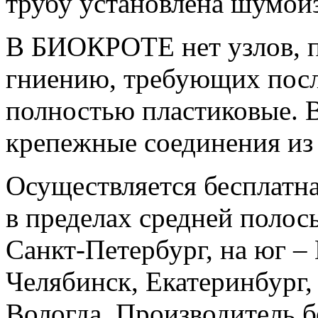
трубу установлена шумои
В БИОКРОТЕ нет узлов, 
гниению, требующих пос
полностью пластиковые. В
крепежные соединения из
Осуществляется бесплатна
в пределах средней полосы
Санкт-Петербург, на юг – 
Челябинск, Екатеринбург, 
Вологда. Производитель б