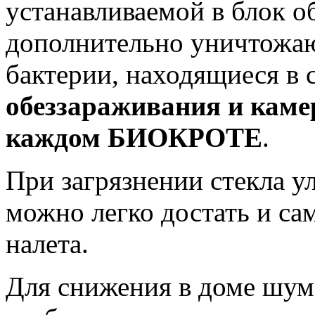
устанавливаемой в блок о
дополнительно уничтожаю
бактерии, находящиеся в 
обеззараживания и каме
каждом БИОКРОТЕ
.
При загрязнении стекла у
можно легко достать и са
налета.
Для снижения в доме шум