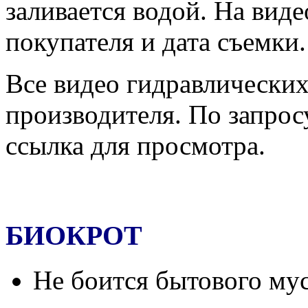
заливается водой. На вид
покупателя и дата съемки.
Все видео гидравлических
производителя. По запрос
ссылка для просмотра.
БИОКРОТ
Не боится бытового мус