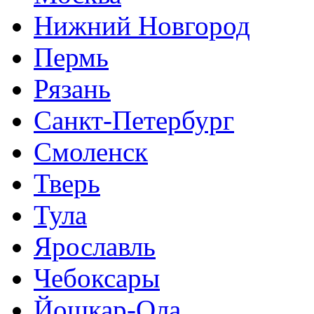
Нижний Новгород
Пермь
Рязань
Санкт-Петербург
Смоленск
Тверь
Тула
Ярославль
Чебоксары
Йошкар-Ола