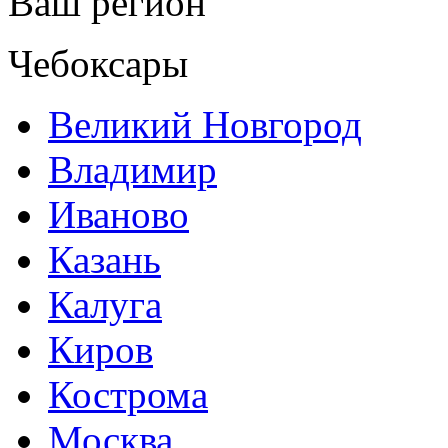
Ваш регион
Чебоксары
Великий Новгород
Владимир
Иваново
Казань
Калуга
Киров
Кострома
Москва