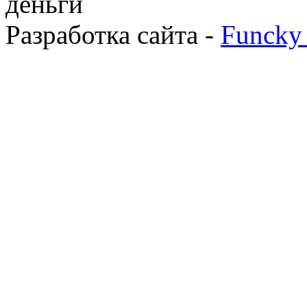
деньги
Разработка сайта -
Funcky 