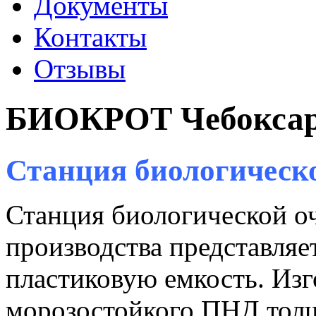
Документы
Контакты
Отзывы
БИОКРОТ Чебокса
Станция биологичес
Станция биологической 
производства представляе
пластиковую емкость. Изг
морозостойкого ПНД толщ