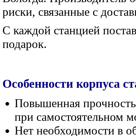
риски, связанные с достав
С каждой станцией постав
подарок.
Особенности корпуса 
Повышенная прочность, 
при самостоятельном м
Нет необходимости в о