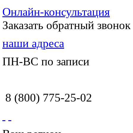
Онлайн-консультация
Заказать обратный звонок
наши адреса
ПН-ВС по записи
8 (800) 775-25-02