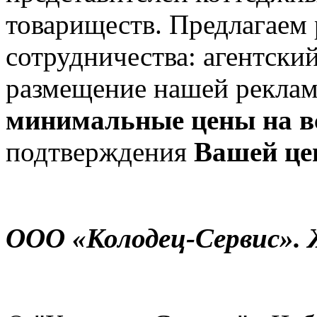
товариществ. Предлагаем
сотрудничества: агентски
размещение нашей реклам
минимальные цены на в
подтверждения
Вашей ц
ООО «Колодец-Сервис». 