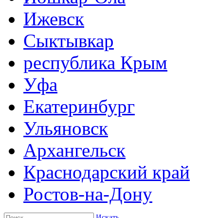
Ижевск
Сыктывкар
республика Крым
Уфа
Екатеринбург
Ульяновск
Архангельск
Краснодарский край
Ростов-на-Дону
Искать