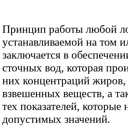
Принцип работы любой ло
устанавливаемой на том и
заключается в обеспечени
сточных вод, которая про
них концентраций жиров, 
взвешенных веществ, а та
тех показателей, которые 
допустимых значений.