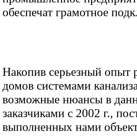
обеспечат грамотное подк
Накопив серьезный опыт 
домов системами канализа
возможные нюансы в данн
заказчиками с 2002 г., по
выполненных нами объект