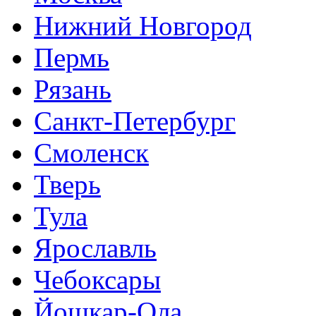
Нижний Новгород
Пермь
Рязань
Санкт-Петербург
Смоленск
Тверь
Тула
Ярославль
Чебоксары
Йошкар-Ола