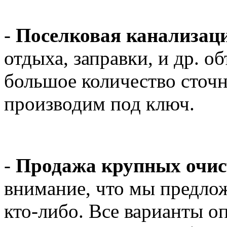
-
Поселковая канализац
отдыха, заправки, и др. 
большое количество сточн
производим под ключ.
-
Продажа крупных очис
внимание, что мы предл
кто-либо. Все варианты о