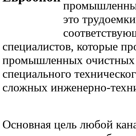
промышленных
это трудоемк
соответствую
специалистов, которые п
промышленных очистных 
специального техническог
сложных инженерно-техн
Основная цель любой кан