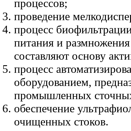
процессов;
проведение мелкодиспе
процесс биофильтрации
питания и размножения
составляют основу акти
процесс автоматизиров
оборудованием, предна
промышленных сточных
обеспечение ультрафио
очищенных стоков.