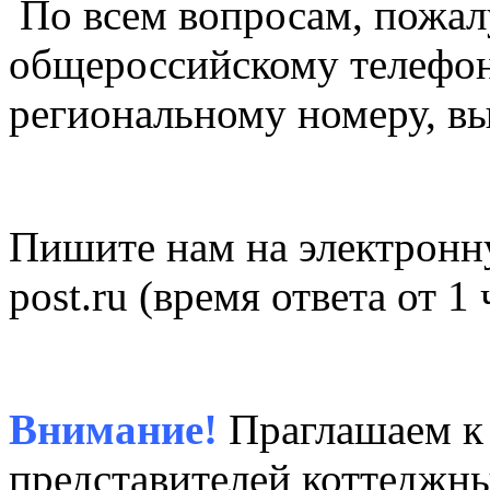
По всем вопросам, пожал
общероссийскому телефо
региональному номеру, в
Пишите нам на электронн
post.ru (время ответа от 1 
Внимание!
Праглашаем к
представителей коттеджн