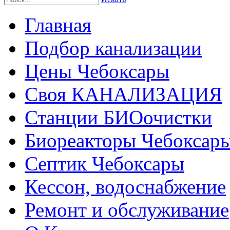
Главная
Подбор канализации
Цены Чебоксары
Своя КАНАЛИЗАЦИЯ
Станции БИОочистки
Биореакторы Чебоксар
Септик Чебоксары
Кессон, водоснабжение
Ремонт и обслуживание