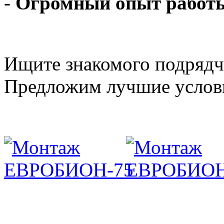
-
Огромный опыт рабо
Ищите знакомого подрядч
Предложим лучшие услови