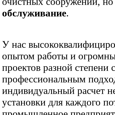
очистных сооружений, но
обслуживание
.
У нас высококвалифициро
опытом работы и огромны
проектов разной степени 
профессиональным подхо
индивидуальный расчет 
установки для каждого по
промышленное предприяти