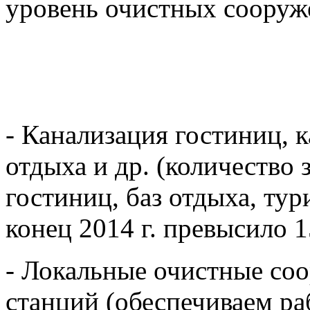
уровень очистных сооруж
- Канализация гостиниц, к
отдыха и др. (количество 
гостиниц, баз отдыха, тур
конец 2014 г. превысило 1
- Локальные очистные со
станций (обеспечиваем р