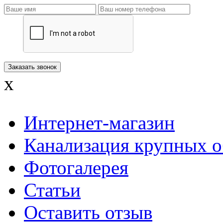
x
Интернет-магазин
Канализация крупных о
Фотогалерея
Статьи
Оставить отзыв