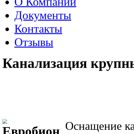
О Компании
Документы
Контакты
Отзывы
Канализация крупн
Оснащение ка