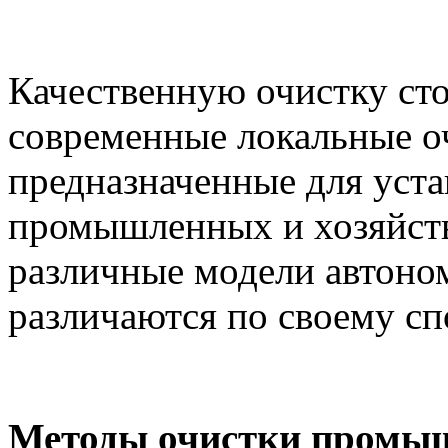
Качественную очистку ст
современные локальные о
предназначенные для уст
промышленных и хозяйст
различные модели автоно
различаются по своему сп
Методы очистки промыш