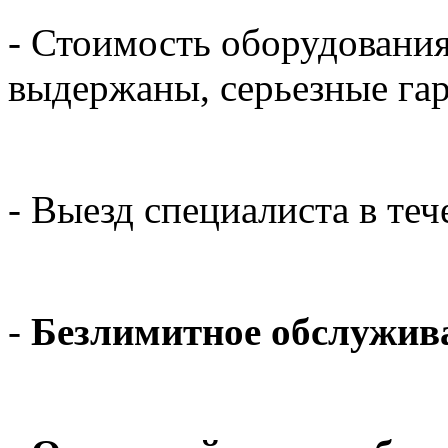
- Стоимость оборудования
выдержаны, серьезные гар
- Выезд специалиста в те
-
Безлимитное обслужив