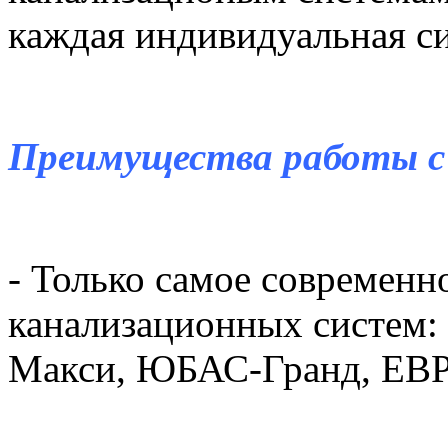
каждая индивидуальная си
Преимущества работы с
- Только самое современн
канализационных систем
Макси, ЮБАС-Гранд, Е