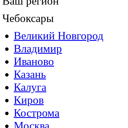
Ваш регион
Чебоксары
Великий Новгород
Владимир
Иваново
Казань
Калуга
Киров
Кострома
Москва