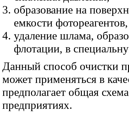
образование на поверх
емкости фотореагентов,
удаление шлама, образо
флотации, в специальн
Данный способ очистки 
может применяться в каче
предполагает общая схем
предприятиях.