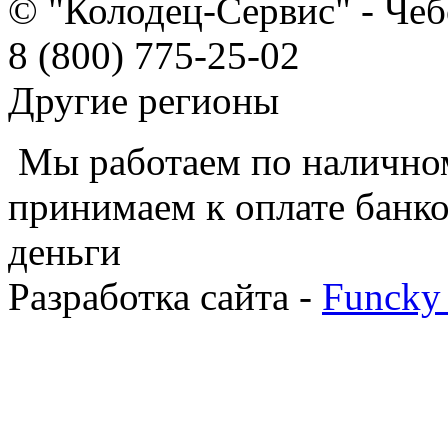
© "Колодец-Сервис" - Че
8 (800) 775-25-02
Другие регионы
Мы работаем по наличном
принимаем к оплате банко
деньги
Разработка сайта -
Funcky 