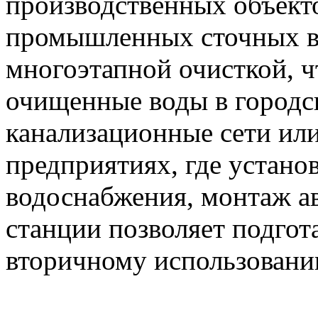
производственных объекто
промышленных сточных в
многоэтапной очисткой, ч
очищенные воды в городск
канализационные сети или
предприятиях, где устано
водоснабжения, монтаж а
станции позволяет подгот
вторичному использовани