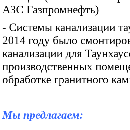
АЗС Газпромнефть)
- Системы канализации тау
2014 году было смонтиров
канализации для Таунхаус
производственных помещен
обработке гранитного кам
Мы предлагаем: