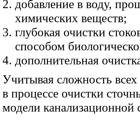
добавление в воду, пр
химических веществ;
глубокая очистки сток
способом биологическо
дополнительная очистка
Учитывая сложность всех
в процессе очистки сточн
модели канализационной 