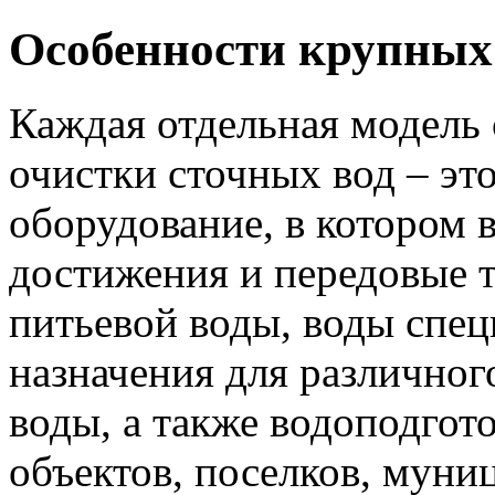
Особенности крупных
Каждая отдельная модель
очистки сточных вод – эт
оборудование, в котором
достижения и передовые т
питьевой воды, воды спец
назначения для различног
воды, а также водоподго
объектов, поселков, муни