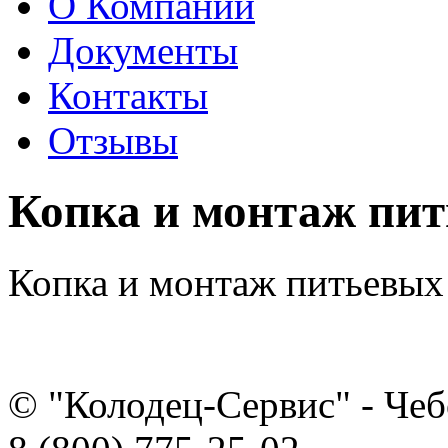
О Компании
Документы
Контакты
Отзывы
Копка и монтаж пит
Копка и монтаж питьевых
© "Колодец-Сервис" - Че