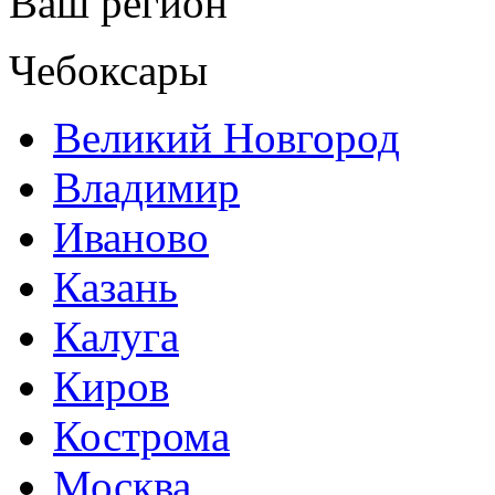
Ваш регион
Чебоксары
Великий Новгород
Владимир
Иваново
Казань
Калуга
Киров
Кострома
Москва