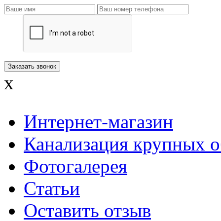
x
Интернет-магазин
Канализация крупных о
Фотогалерея
Статьи
Оставить отзыв