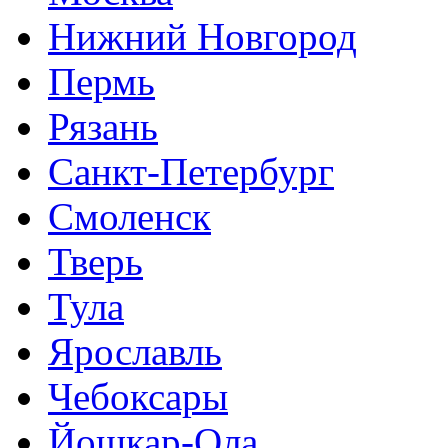
Нижний Новгород
Пермь
Рязань
Санкт-Петербург
Смоленск
Тверь
Тула
Ярославль
Чебоксары
Йошкар-Ола