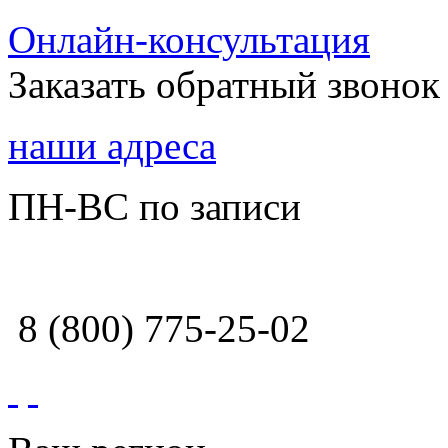
Онлайн-консультация
Заказать обратный звонок
наши адреса
ПН-ВС по записи
8 (800) 775-25-02