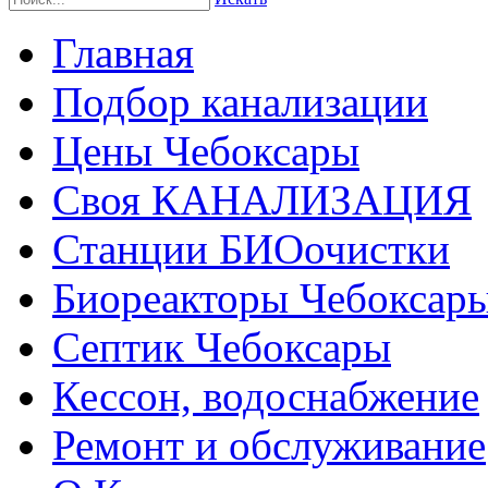
Главная
Подбор канализации
Цены Чебоксары
Своя КАНАЛИЗАЦИЯ
Станции БИОочистки
Биореакторы Чебоксар
Септик Чебоксары
Кессон, водоснабжение
Ремонт и обслуживание