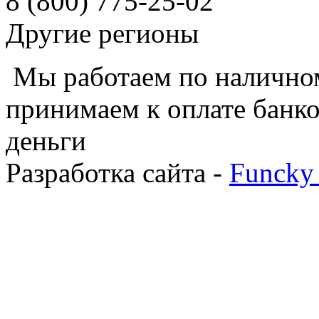
8 (800) 775-25-02
Другие регионы
Мы работаем по наличном
принимаем к оплате банко
деньги
Разработка сайта -
Funcky 