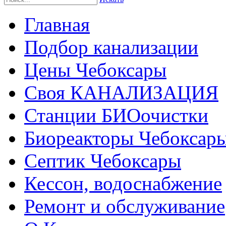
Главная
Подбор канализации
Цены Чебоксары
Своя КАНАЛИЗАЦИЯ
Станции БИОочистки
Биореакторы Чебоксар
Септик Чебоксары
Кессон, водоснабжение
Ремонт и обслуживание