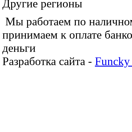
Другие регионы
Мы работаем по наличном
принимаем к оплате банко
деньги
Разработка сайта -
Funcky 