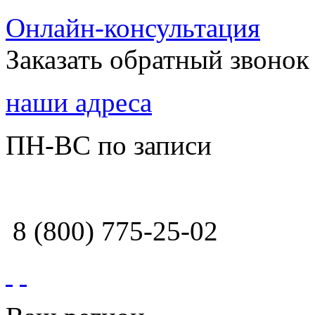
Онлайн-консультация
Заказать обратный звонок
наши адреса
ПН-ВС по записи
8 (800) 775-25-02