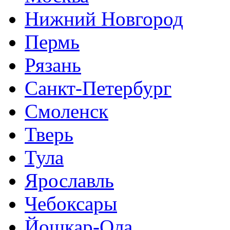
Нижний Новгород
Пермь
Рязань
Санкт-Петербург
Смоленск
Тверь
Тула
Ярославль
Чебоксары
Йошкар-Ола