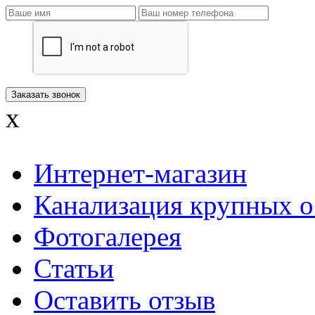
x
Интернет-магазин
Канализация крупных о
Фотогалерея
Статьи
Оставить отзыв