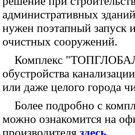
решение при строительств
административных зданий 
нужен поэтапный запуск и
очистных сооружений.
Комплекс "ТОПГЛОБАЛ" 
обустройства канализации
или даже целого города ч
Более подробно с компл
можно ознакомится на оф
производителя
здесь.