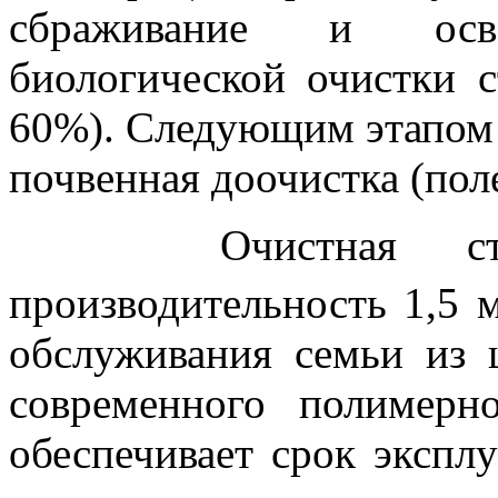
сбраживание и осве
биологической очистки 
60%). Следующим этапом 
почвенная доочистка (пол
Очистная станц
производительность 1,5 
обслуживания семьи из 
современного полимерн
обеспечивает срок экспл