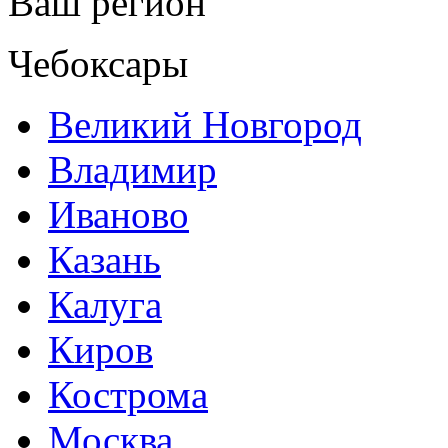
Ваш регион
Чебоксары
Великий Новгород
Владимир
Иваново
Казань
Калуга
Киров
Кострома
Москва