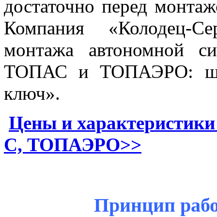
достаточно перед монтаж
Компания «Колодец-Се
монтажа автономной с
ТОПАС и ТОПАЭРО: ше
ключ».
Цены и характеристик
С, ТОПАЭРО>>
Принцип раб