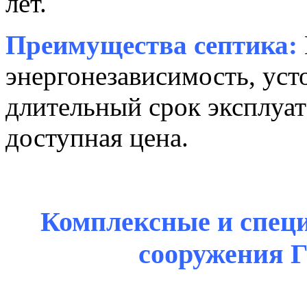
лет.
Преимущества септика:
энергонезависимость, уст
длительный срок эксплуат
доступная цена.
Комплексные и спец
сооружения