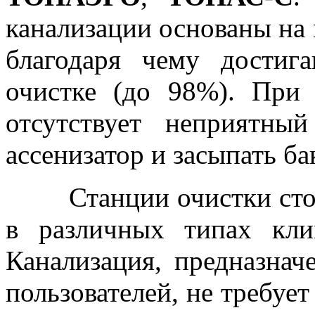
канализации основаны на 
благодаря чему достиг
очистке (до 98%). При
отсутствует неприятны
ассенизатор и засыпать ба
Станции очистки сточн
в различных типах кли
Канализация, предназнач
пользователей, не требует