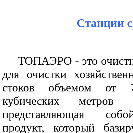
Станции с
ТОПАЭРО - это очистна
для очистки хозяйствен
стоков объемом от
кубических метров 
представляющая соб
продукт, который базир