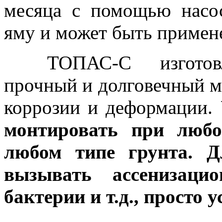
месяца с помощью насо
яму и может быть примене
ТОПАС-С изготовлен
прочный и долговечный м
коррозии и деформации.
монтировать при любо
любом типе грунта. Д
вызывать ассенизаци
бактерии и т.д., просто 