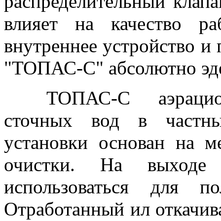
распределительный клапа
влияет на качество р
внутреннее устройство и
"ТОПАС-С" абсолютно эд
ТОПАС-С аэрационна
сточных вод в частн
установки основан на м
очистки. На выходе
использоваться для п
Отработанный ил откачива