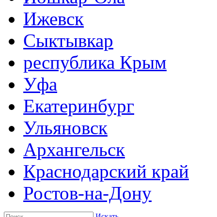
Ижевск
Сыктывкар
республика Крым
Уфа
Екатеринбург
Ульяновск
Архангельск
Краснодарский край
Ростов-на-Дону
Искать